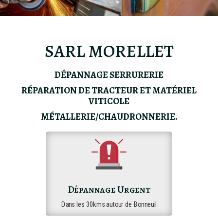
SARL MORELLET
DÉPANNAGE SERRURERIE
RÉPARATION DE TRACTEUR ET MATÉRIEL
VITICOLE
MÉTALLERIE/CHAUDRONNERIE.
Dépannage Urgent
Dans les 30kms autour de Bonneuil