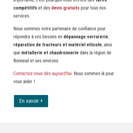
compétitifs
et des
devis gratuits
pour tous nos
services.
Nous sommes votre partenaire de confiance pour
répondre à vos besoins en
dépannage serrurerie
,
réparation de tracteurs et matériel viticole
, ainsi
que
métallerie et chaudronnerie
dans la région de
Bonneuil et ses environs.
Contactez-nous dès aujourd’hui
. Nous sommes là pour
vous aider !
En savoir +