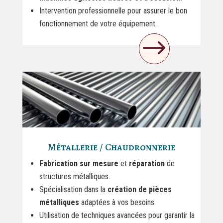
Intervention professionnelle pour assurer le bon
fonctionnement de votre équipement.
$
Métallerie / Chaudronnerie
Fabrication sur mesure
et
réparation
de
structures métalliques.
Spécialisation dans la
création de pièces
métalliques
adaptées à vos besoins.
Utilisation de techniques avancées pour garantir la