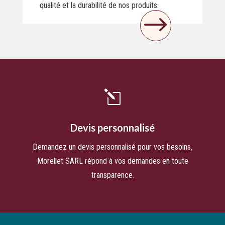
qualité et la durabilité de nos produits.
$
l
Devis personnalisé
Demandez un devis personnalisé pour vos besoins,
Morellet SARL répond à vos demandes en toute
transparence.