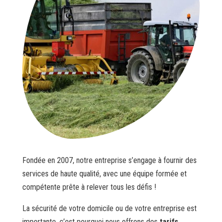
Fondée en 2007, notre entreprise s’engage à fournir des
services de haute qualité, avec une équipe formée et
compétente prête à relever tous les défis !
La sécurité de votre domicile ou de votre entreprise est
importante, c’est pourquoi nous offrons des
tarifs