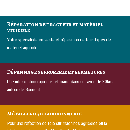
Réparation de tracteur et matériel
viticole
Votre spécialiste en vente et réparation de tous types de
matériel agricole.
Dépannage serrurerie et fermetures
Une intervention rapide et efficace dans un rayon de 30km
autour de Bonneuil.
Métallerie/chaudronnerie
Pour une réfection de tôle sur machines agricoles ou la