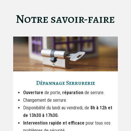
Notre savoir-faire
Dépannage Serrurerie
Ouverture
de porte,
réparation
de serrure.
Changement de serrure.
Disponibilité du lundi au vendredi, de
8h à 12h et
de 13h30 à 17h30.
Intervention rapide et efficace
pour tous vos
problèmes de sécurité.