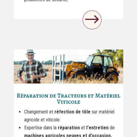
$
Réparation de Tracteurs et Matériel
Viticole
Changement et
réfection de tôle
sur matériel
agricole et viticole.
Expertise dans la
réparation
et
l'entretien
de
machines agricoles neuves et d'occasion.