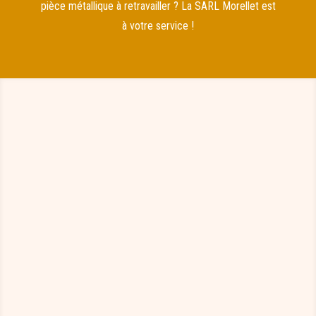
pièce métallique à retravailler ? La SARL Morellet est
à votre service !