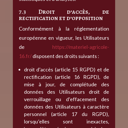
7.3 Droit d’accès, de
rectification et d’opposition
Conformément à la réglementation
européenne en vigueur, les Utilisateurs
de
https://materiel-agricole-
16.fr/
disposent des droits suivants :
droit d’accès (article 15 RGPD) et de
rectification (article 16 RGPD), de
mise à jour, de complétude des
données des Utilisateurs droit de
verrouillage ou d’effacement des
données des Utilisateurs à caractère
personnel (article 17 du RGPD),
lorsqu’elles sont inexactes,