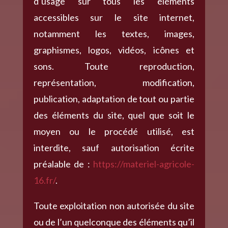
d’usage sur tous les éléments
accessibles sur le site internet,
notamment les textes, images,
graphismes, logos, vidéos, icônes et
sons. Toute reproduction,
représentation, modification,
publication, adaptation de tout ou partie
des éléments du site, quel que soit le
moyen ou le procédé utilisé, est
interdite, sauf autorisation écrite
préalable de :
https://materiel-agricole-
16.fr/
.
Toute exploitation non autorisée du site
ou de l’un quelconque des éléments qu’il