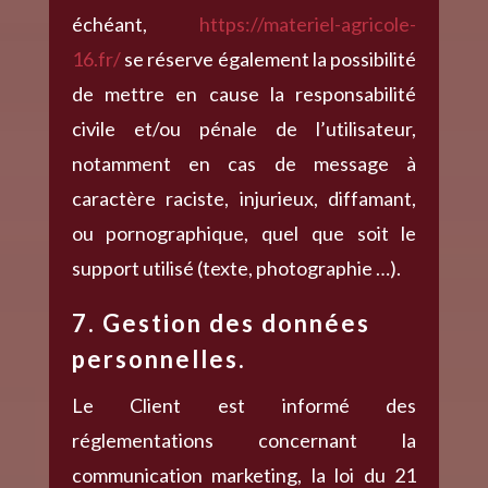
échéant,
https://materiel-agricole-
16.fr/
se réserve également la possibilité
de mettre en cause la responsabilité
civile et/ou pénale de l’utilisateur,
notamment en cas de message à
caractère raciste, injurieux, diffamant,
ou pornographique, quel que soit le
support utilisé (texte, photographie …).
7. Gestion des données
personnelles.
Le Client est informé des
réglementations concernant la
communication marketing, la loi du 21