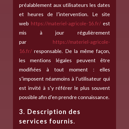
préalablement aux utilisateurs les dates
et heures de l’intervention. Le site
web
https://materiel-agricole-16.fr/
est
mis à jour régulièrement
par
https://materiel-agricole-
16.fr/
responsable. De la même façon,
les mentions légales peuvent être
modifiées à tout moment : elles
s’imposent néanmoins à l’utilisateur qui
est invité à s’y référer le plus souvent
possible afin d’en prendre connaissance.
3. Description des
services fournis.