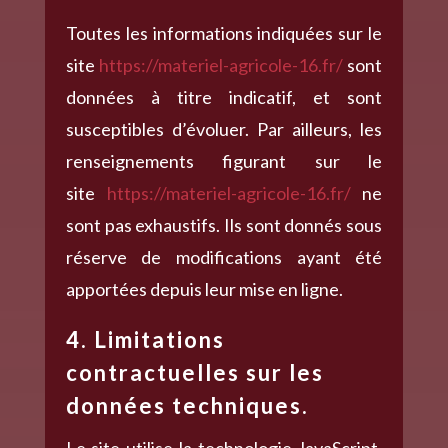
Toutes les informations indiquées sur le
site
https://materiel-agricole-16.fr/
sont
données à titre indicatif, et sont
susceptibles d’évoluer. Par ailleurs, les
renseignements figurant sur le
site
https://materiel-agricole-16.fr/
ne
sont pas exhaustifs. Ils sont donnés sous
réserve de modifications ayant été
apportées depuis leur mise en ligne.
4. Limitations
contractuelles sur les
données techniques.
Le site utilise la technologie JavaScript.