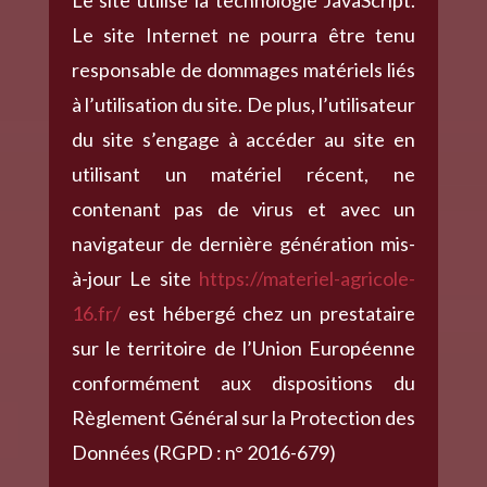
Le site Internet ne pourra être tenu
responsable de dommages matériels liés
à l’utilisation du site. De plus, l’utilisateur
du site s’engage à accéder au site en
utilisant un matériel récent, ne
contenant pas de virus et avec un
navigateur de dernière génération mis-
à-jour Le site
https://materiel-agricole-
16.fr/
est hébergé chez un prestataire
sur le territoire de l’Union Européenne
conformément aux dispositions du
Règlement Général sur la Protection des
Données (RGPD : n° 2016-679)