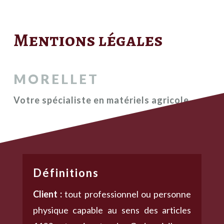
Mentions légales
MORELLET
Votre spécialiste en matériels agricole
Définitions
Client :
tout professionnel ou personne
physique capable au sens des articles