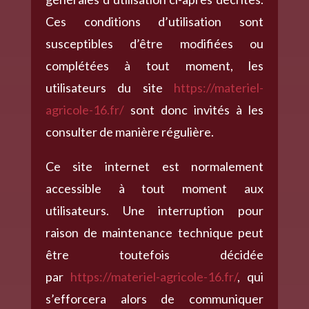
Ces conditions d’utilisation sont
susceptibles d’être modifiées ou
complétées à tout moment, les
utilisateurs du site
https://materiel-
agricole-16.fr/
sont donc invités à les
consulter de manière régulière.
Ce site internet est normalement
accessible à tout moment aux
utilisateurs. Une interruption pour
raison de maintenance technique peut
être toutefois décidée
par
https://materiel-agricole-16.fr/
, qui
s’efforcera alors de communiquer