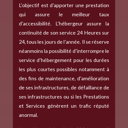
L’objectif est d’apporter une prestation
qui assure le meilleur taux
d’accessibilité. L’hébergeur assure la
continuité de son service 24 Heures sur
24, tous les jours de l’année. Il se réserve
néanmoins la possibilité d’interrompre le
service d’hébergement pour les durées
les plus courtes possibles notamment à
des fins de maintenance, d’amélioration
de ses infrastructures, de défaillance de
ses infrastructures ou si les Prestations
et Services génèrent un trafic réputé
anormal.