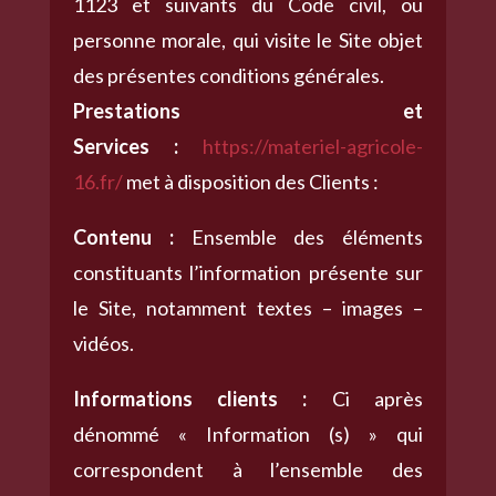
1123 et suivants du Code civil, ou
personne morale, qui visite le Site objet
des présentes conditions générales.
Prestations et
Services :
https://materiel-agricole-
16.fr/
met à disposition des Clients :
Contenu :
Ensemble des éléments
constituants l’information présente sur
le Site, notamment textes – images –
vidéos.
Informations clients :
Ci après
dénommé « Information (s) » qui
correspondent à l’ensemble des