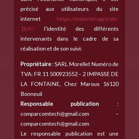
précisé aux utilisateurs du site
internet
https://materiel-agricole-
16.fr/
l’identité des différents
intervenants dans le cadre de sa
réalisation et de son suivi:
Propriétaire
: SARL Morellet Numéro de
TVA: FR 11 500923552 – 2 IMPASSE DE
LA FONTAINE, Chez Maroux 16120
Bonneuil
Responsable publication
:
comparcomtech@gmail.com –
comparcomtech@gmail.com
Le responsable publication est une