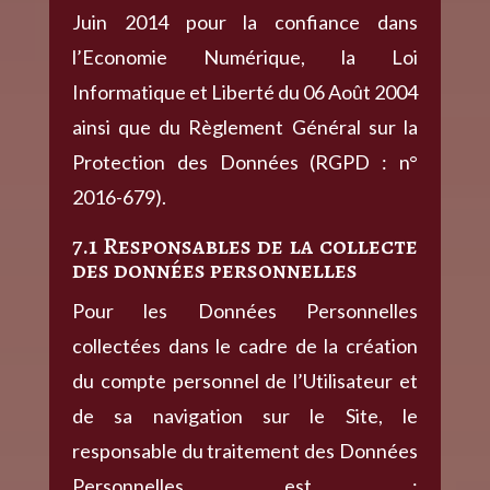
Juin 2014 pour la confiance dans
l’Economie Numérique, la Loi
Informatique et Liberté du 06 Août 2004
ainsi que du Règlement Général sur la
Protection des Données (RGPD : n°
2016-679).
7.1 Responsables de la collecte
des données personnelles
Pour les Données Personnelles
collectées dans le cadre de la création
du compte personnel de l’Utilisateur et
de sa navigation sur le Site, le
responsable du traitement des Données
Personnelles est :