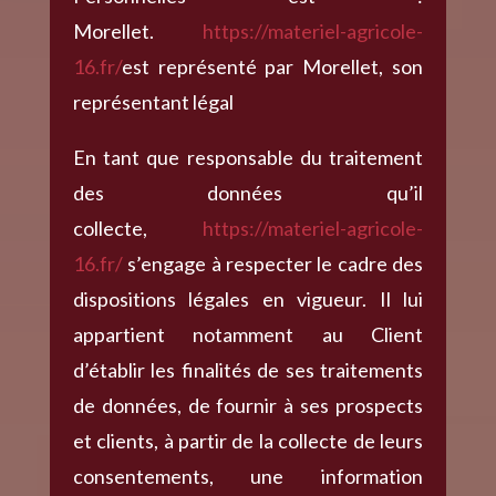
Morellet.
https://materiel-agricole-
16.fr/
est représenté par Morellet, son
représentant légal
En tant que responsable du traitement
des données qu’il
collecte,
https://materiel-agricole-
16.fr/
s’engage à respecter le cadre des
dispositions légales en vigueur. Il lui
appartient notamment au Client
d’établir les finalités de ses traitements
de données, de fournir à ses prospects
et clients, à partir de la collecte de leurs
consentements, une information