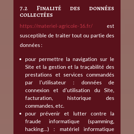
7.2 Finalité des données
collectées
https://materiel-agricole-16.fr/
est
susceptible de traiter tout ou partie des
données :
pour permettre la navigation sur le
Site et la gestion et la traçabilité des
prestations et services commandés
par l’utilisateur : données de
connexion et d’utilisation du Site,
facturation, historique des
commandes, etc.
pour prévenir et lutter contre la
fraude informatique (spamming,
hacking…) : matériel informatique