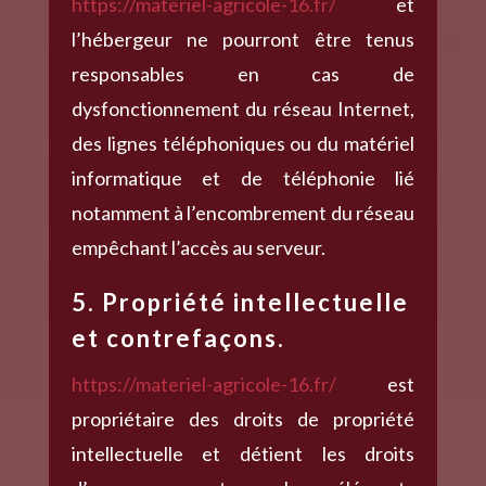
https://materiel-agricole-16.fr/
et
l’hébergeur ne pourront être tenus
responsables en cas de
dysfonctionnement du réseau Internet,
des lignes téléphoniques ou du matériel
informatique et de téléphonie lié
notamment à l’encombrement du réseau
empêchant l’accès au serveur.
5. Propriété intellectuelle
et contrefaçons.
https://materiel-agricole-16.fr/
est
propriétaire des droits de propriété
intellectuelle et détient les droits