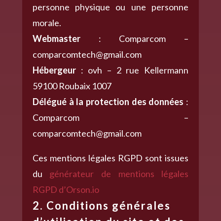
personne physique ou une personne
morale.
Webmaster
: Comparcom –
comparcomtech@gmail.com
Hébergeur
: ovh – 2 rue Kellermann
59100 Roubaix 1007
Délégué à la protection des données
:
Comparcom –
comparcomtech@gmail.com
Ces mentions légales RGPD sont issues
du
générateur de mentions légales
RGPD d’Orson.io
2. Conditions générales