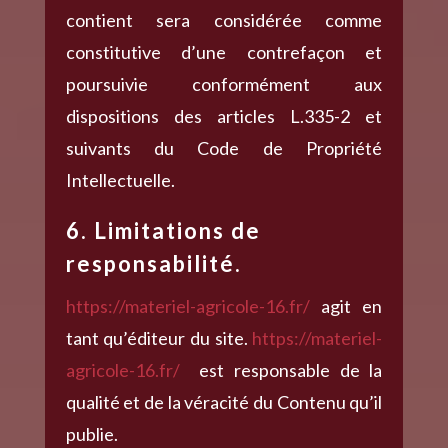
contient sera considérée comme
constitutive d’une contrefaçon et
poursuivie conformément aux
dispositions des articles L.335-2 et
suivants du Code de Propriété
Intellectuelle.
6. Limitations de
responsabilité.
https://materiel-agricole-16.fr/
agit en
tant qu’éditeur du site.
https://materiel-
agricole-16.fr/
est responsable de la
qualité et de la véracité du Contenu qu’il
publie.