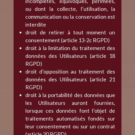
incomplètes, équivoques, périmées,
ou dont la collecte, l’utilisation, la
communication ou la conservation est
interdite
droit de retirer à tout moment un
consentement (article 13-2c RGPD)
droit à la limitation du traitement des
données des Utilisateurs (article 18
RGPD)
droit d’opposition au traitement des
données des Utilisateurs (article 21
RGPD)
droit à la portabilité des données que
les Utilisateurs auront fournies,
lorsque ces données font l’objet de
traitements automatisés fondés sur
leur consentement ou sur un contrat
(article 20 RGPD)