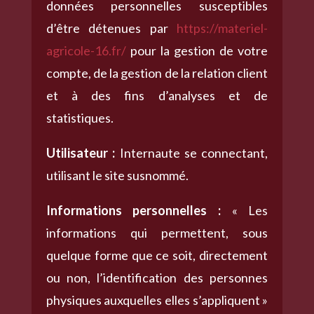
données personnelles susceptibles
d’être détenues par
https://materiel-
agricole-16.fr/
pour la gestion de votre
compte, de la gestion de la relation client
et à des fins d’analyses et de
statistiques.
Utilisateur :
Internaute se connectant,
utilisant le site susnommé.
Informations personnelles :
« Les
informations qui permettent, sous
quelque forme que ce soit, directement
ou non, l’identification des personnes
physiques auxquelles elles s’appliquent »