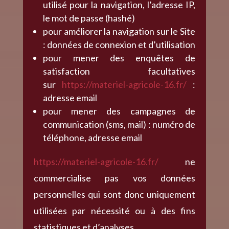
utilisé pour la navigation, l’adresse IP,
le mot de passe (hashé)
pour améliorer la navigation sur le Site
: données de connexion et d’utilisation
pour mener des enquêtes de
satisfaction facultatives
sur
https://materiel-agricole-16.fr/
:
adresse email
pour mener des campagnes de
communication (sms, mail) : numéro de
téléphone, adresse email
https://materiel-agricole-16.fr/
ne
commercialise pas vos données
personnelles qui sont donc uniquement
utilisées par nécessité ou à des fins
statistiques et d’analyses.