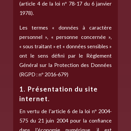
(article 4 de la loi n° 78-17 du 6 janvier
1978).
Les termes « données à caractère
personnel », « personne concernée »,
« sous traitant » et « données sensibles »
ont le sens défini par le Règlement
Général sur la Protection des Données
(RGPD : n° 2016-679)
1. Présentation du site
internet.
En vertu de l’article 6 de la loi n° 2004-
575 du 21 juin 2004 pour la confiance
dans l’économie numérique, il est