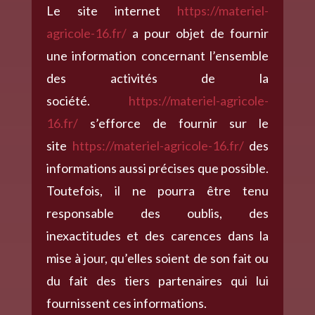
Le site internet
https://materiel-
agricole-16.fr/
a pour objet de fournir
une information concernant l’ensemble
des activités de la
société.
https://materiel-agricole-
16.fr/
s’efforce de fournir sur le
site
https://materiel-agricole-16.fr/
des
informations aussi précises que possible.
Toutefois, il ne pourra être tenu
responsable des oublis, des
inexactitudes et des carences dans la
mise à jour, qu’elles soient de son fait ou
du fait des tiers partenaires qui lui
fournissent ces informations.