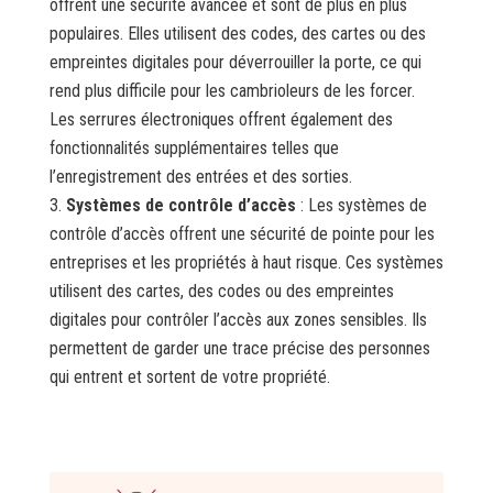
offrent une sécurité avancée et sont de plus en plus
populaires. Elles utilisent des codes, des cartes ou des
empreintes digitales pour déverrouiller la porte, ce qui
rend plus difficile pour les cambrioleurs de les forcer.
Les serrures électroniques offrent également des
fonctionnalités supplémentaires telles que
l’enregistrement des entrées et des sorties.
Systèmes de contrôle d’accès
: Les systèmes de
contrôle d’accès offrent une sécurité de pointe pour les
entreprises et les propriétés à haut risque. Ces systèmes
utilisent des cartes, des codes ou des empreintes
digitales pour contrôler l’accès aux zones sensibles. Ils
permettent de garder une trace précise des personnes
qui entrent et sortent de votre propriété.