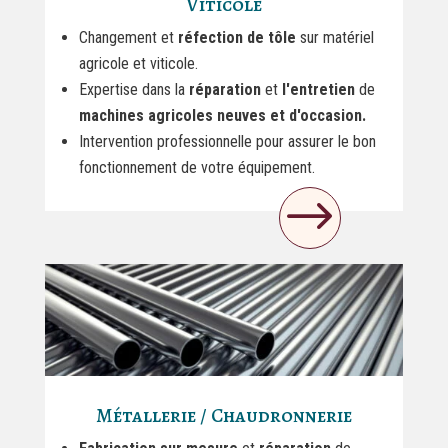
Viticole
Changement et
réfection de tôle
sur matériel
agricole et viticole.
Expertise dans la
réparation
et
l'entretien
de
machines agricoles neuves et d'occasion.
Intervention professionnelle pour assurer le bon
fonctionnement de votre équipement.
$
Métallerie / Chaudronnerie