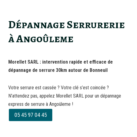
Dépannage Serrurerie
à Angoûleme
Morellet SARL
: intervention rapide et efficace de
dépannage de serrure 30km autour de Bonneuil
Votre serrure est cassée ? Votre clé s’est coincée ?
N’attendez pas, appelez Morellet SARL pour un dépannage
express de serrure à Angoûleme !
05 45 97 04 45