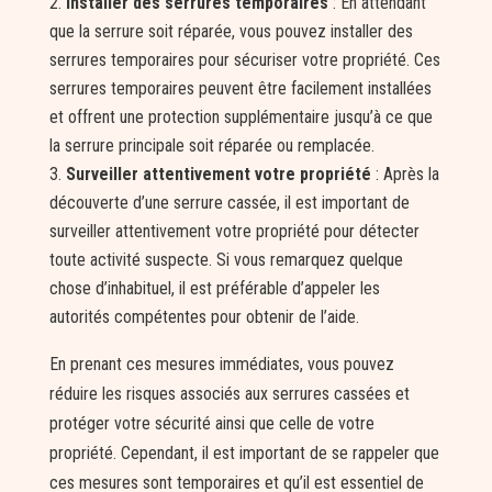
Installer des serrures temporaires
: En attendant
que la serrure soit réparée, vous pouvez installer des
serrures temporaires pour sécuriser votre propriété. Ces
serrures temporaires peuvent être facilement installées
et offrent une protection supplémentaire jusqu’à ce que
la serrure principale soit réparée ou remplacée.
Surveiller attentivement votre propriété
: Après la
découverte d’une serrure cassée, il est important de
surveiller attentivement votre propriété pour détecter
toute activité suspecte. Si vous remarquez quelque
chose d’inhabituel, il est préférable d’appeler les
autorités compétentes pour obtenir de l’aide.
En prenant ces mesures immédiates, vous pouvez
réduire les risques associés aux serrures cassées et
protéger votre sécurité ainsi que celle de votre
propriété. Cependant, il est important de se rappeler que
ces mesures sont temporaires et qu’il est essentiel de