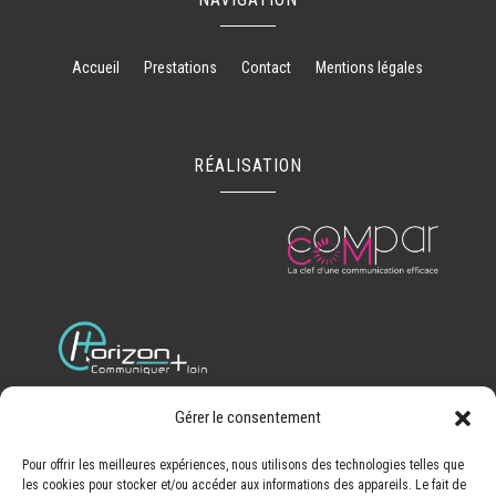
Accueil
Prestations
Contact
Mentions légales
RÉALISATION
Gérer le consentement
Recherches fréquentes
Pour offrir les meilleures expériences, nous utilisons des technologies telles que
les cookies pour stocker et/ou accéder aux informations des appareils. Le fait de
Dépannage serrurerie Cognac
-
Métallerie chaudronnerie