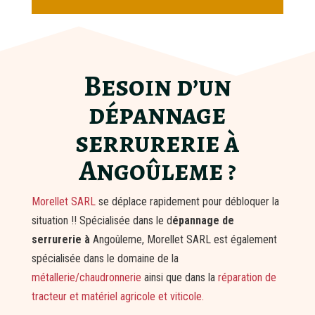
Besoin d’un
dépannage
serrurerie à
Angoûleme ?
Morellet SARL
se déplace rapidement pour débloquer la
situation !! Spécialisée dans le d
épannage de
serrurerie à
Angoûleme, Morellet SARL est également
spécialisée dans le domaine de la
métallerie/chaudronnerie
ainsi que dans la
réparation de
tracteur et matériel agricole et viticole.