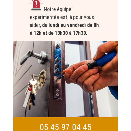
Notre équipe
expérimentée est là pour vous
aider,
du lundi au vendredi de 8h
à 12h et de 13h30 à 17h30.
05 45 97 04 45