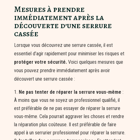
Mesures à prendre
immédiatement après la
découverte d’une serrure
cassée
Lorsque vous découvrez une serrure cassée, il est
essentiel d’agir rapidement pour minimiser les risques et
protéger votre sécurité.
Voici quelques mesures que
vous pouvez prendre immédiatement après avoir
découvert une serrure cassée :
Ne pas tenter de réparer la serrure vous-même
:
À moins que vous ne soyez un professionnel qualifié, il
est préférable de ne pas essayer de réparer la serrure
vous-même. Cela pourrait aggraver les choses et rendre
la réparation plus coûteuse. Il est préférable de faire
appel à un serrurier professionnel pour réparer la serrure.