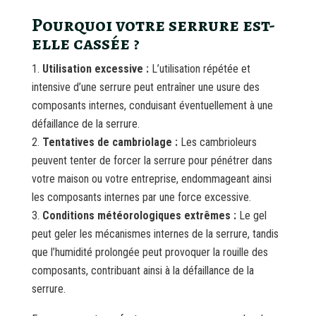
Pourquoi votre serrure est-
elle cassée ?
Utilisation excessive :
L’utilisation répétée et
intensive d’une serrure peut entraîner une usure des
composants internes, conduisant éventuellement à une
défaillance de la serrure.
Tentatives de cambriolage :
Les cambrioleurs
peuvent tenter de forcer la serrure pour pénétrer dans
votre maison ou votre entreprise, endommageant ainsi
les composants internes par une force excessive.
Conditions météorologiques extrêmes :
Le gel
peut geler les mécanismes internes de la serrure, tandis
que l’humidité prolongée peut provoquer la rouille des
composants, contribuant ainsi à la défaillance de la
serrure.