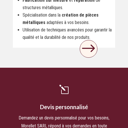
Fabrication sur mesure
et
réparation
de
structures métalliques.
Spécialisation dans la
création de pièces
métalliques
adaptées à vos besoins.
Utilisation de techniques avancées pour garantir la
qualité et la durabilité de nos produits.
$
l
Devis personnalisé
Demandez un devis personnalisé pour vos besoins,
Morellet SARL répond à vos demandes en toute