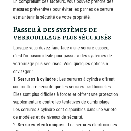
En comprenant ces facteurs, vous pouvez prendre des
mesures préventives pour éviter les pannes de serrure
et maintenir la sécurité de votre propriété.
Passer à des systèmes de
verrouillage plus sécurisés
Lorsque vous devez faire face à une serrure cassée,
c’est l’occasion idéale pour passer à des systèmes de
verrouillage plus sécurisés. Voici quelques options à
envisager :
Serrures à cylindre
: Les serrures à cylindre offrent
une meilleure sécurité que les serrures traditionnelles.
Elles sont plus difficiles à forcer et offrent une protection
supplémentaire contre les tentatives de cambriolage.
Les serrures à cylindre sont disponibles dans une variété
de modèles et de niveaux de sécurité.
Serrures électroniques
: Les serrures électroniques