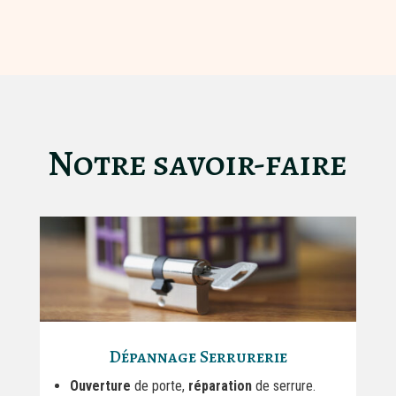
Notre savoir-faire
Dépannage Serrurerie
Ouverture
de porte,
réparation
de serrure.