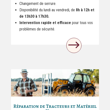
Changement de serrure.
Disponibilité du lundi au vendredi, de
8h à 12h et
de 13h30 à 17h30.
Intervention rapide et efficace
pour tous vos
problèmes de sécurité.
$
Réparation de Tracteurs et Matériel