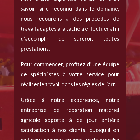
savoir-faire reconnu dans le domaine,
nous recourons à des procédés de
travail adaptés à la tâche à effectuer afin
d’accomplir de surcroît toutes
prestations.
Pour commencer, profitez d’une équipe
de spécialistes à votre service pour
réaliser le travail dans les règles de l’art.
Grâce à notre expérience, notre
entreprise de réparation matériel
agricole apporte à ce jour entière
satisfaction à nos clients, quoiqu’il en
soit nous sommes en mesure de prendre