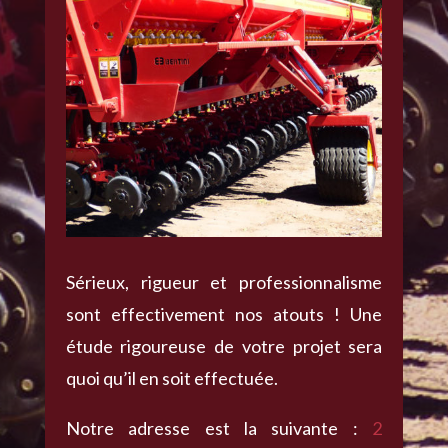
Sérieux, rigueur et professionnalisme
sont effectivement nos atouts ! Une
étude rigoureuse de votre projet sera
quoi qu’il en soit effectuée.
Notre adresse est la suivante :
2