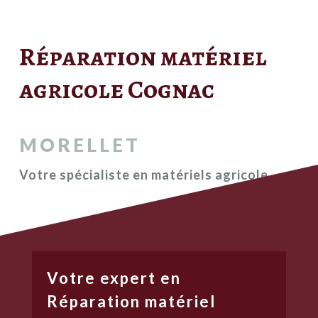
Réparation matériel
agricole Cognac
MORELLET
Votre spécialiste en matériels agricole
Votre expert en
Réparation matériel