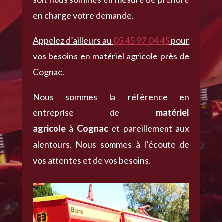
en charge votre demande.
Appelez d’ailleurs au
05 45 97 04 45
pour
vos besoins en matériel agricole près de
Cognac.
Nous sommes la référence en
entreprise de
matériel
agricole
à
Cognac
et pareillement aux
alentours. Nous sommes à l’écoute de
vos attentes et de vos besoins.