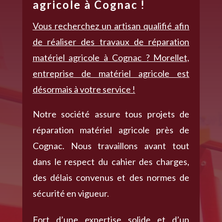
agricole à Cognac !
Vous recherchez un artisan qualifié afin
de réaliser des travaux de réparation
matériel agricole à Cognac ? Morellet,
entreprise de matériel agricole est
désormais à votre service !
Notre société assure tous projets de
réparation matériel agricole près de
Cognac. Nous travaillons avant tout
dans le respect du cahier des charges,
des délais convenus et des normes de
sécurité en vigueur.
Fort d’une expertise solide et d’un