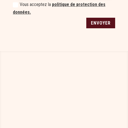
Vous acceptez la
politique de protection des
données.
ENVOYER